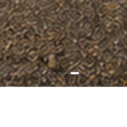
CAMIPNG & PENSION
캠핑사이트 & 펜션객실