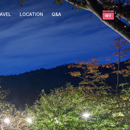
AVEL
LOCATION
Q&A
여행지
오시는길
자주질문