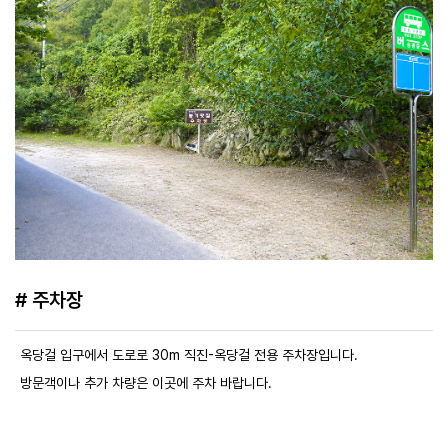
# 주차장
옥당걸 입구에서 도로로 30m 직진-옥당걸 전용 주차장입니다.
방문객이나 추가 차량은 이곳에 주차 바랍니다.