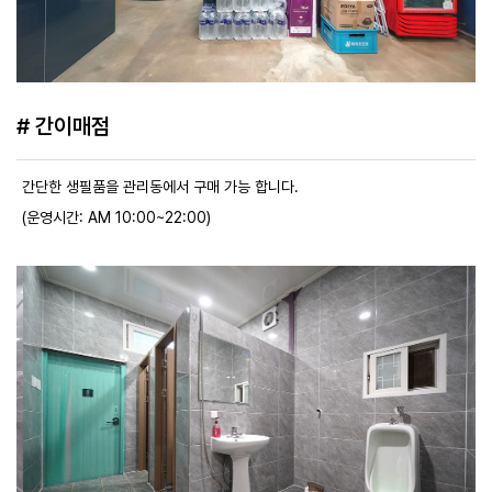
# 간이매점
간단한 생필품을 관리동에서 구매 가능 합니다.
(운영시간: AM 10:00~22:00)