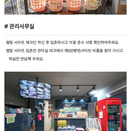
# 관리사무실
캠핑 사이트 체크인 하신 후 입촌하시고 이용 준수 사항 확인하여주세요.
캠핑 사이트 입촌전 관리실 데크에서 해당(예약)사이트 비품을 찾아 가시고
퇴실전 반납해 주세요.