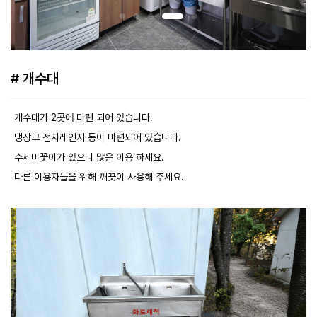
# 개수대
개수대가 2곳에 마련 되어 있습니다.
냉장고 전자레인지 등이 마련되어 있습니다.
수세미꽃이가 있으니 많은 이용 하세요.
다른 이용자들을 위해 깨끗이 사용해 주세요.