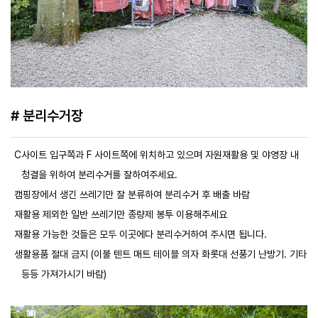
# 분리수거장
C사이트 입구쪽과 F 사이트쪽에 위치하고 있으며 자원재활용 및 야영장 내
청결을 위하여 분리수거를 잘하여주세요.
캠핑장에서 생긴 쓰레기만 잘 분류하여 분리수거 후 배출 바람
재활용 제외한 일반 쓰레기만 종량제 봉투 이용해주세요
재활용 가능한 것들은 모두 이곳에다 분리수거하여 주시면 됩니다.
생활용품 절대 금지 (이불 텐트 매트 테이블 의자 화롯대 선풍기 난방기. 기타
등등 가져가시기 바람)