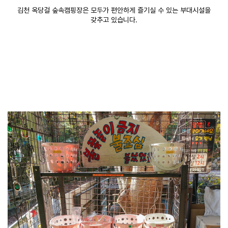
김천 옥당걸 숲속캠핑장은 모두가 편안하게 즐기실 수 있는 부대시설을
갖추고 있습니다.